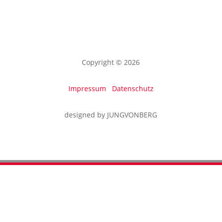
Copyright © 2026
Impressum
Datenschutz
designed by JUNGVONBERG