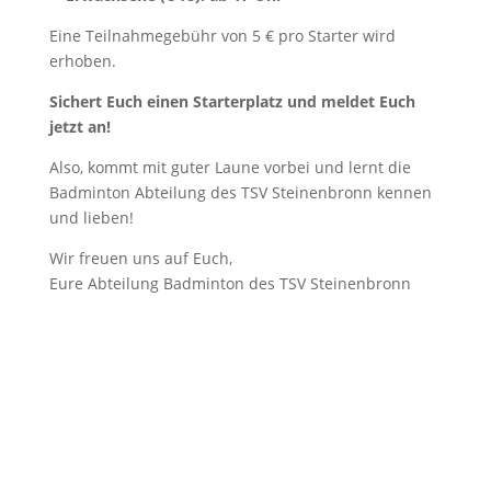
Eine Teilnahmegebühr von 5 € pro Starter wird
erhoben.
Sichert Euch einen Starterplatz und meldet Euch
jetzt an!
Also, kommt mit guter Laune vorbei und lernt die
Badminton Abteilung des TSV Steinenbronn kennen
und lieben!
Wir freuen uns auf Euch,
Eure Abteilung Badminton des TSV Steinenbronn