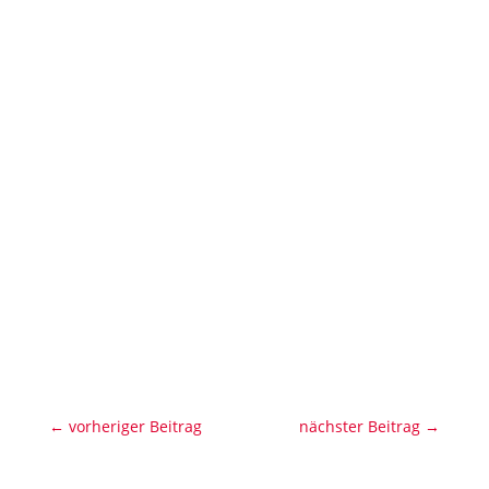
←
vorheriger Beitrag
nächster Beitrag
→