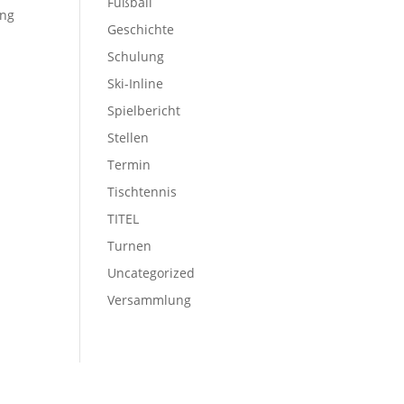
Fußball
ung
Geschichte
Schulung
Ski-Inline
Spielbericht
Stellen
Termin
Tischtennis
TITEL
Turnen
Uncategorized
Versammlung