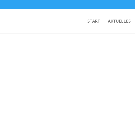
START
AKTUELLES