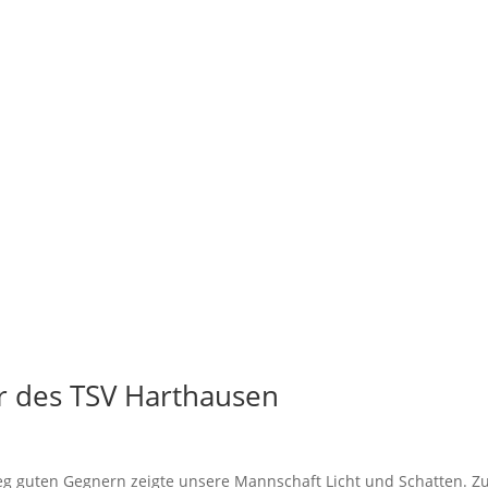
er des TSV Harthausen
weg guten Gegnern zeigte unsere Mannschaft Licht und Schatten. 