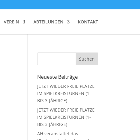
VEREIN
ABTEILUNGEN
KONTAKT
Suchen
Neueste Beiträge
JETZT WIEDER FREIE PLÄTZE
IM SPIELKREISTURNEN (1-
BIS 3-JÄHRIGE)
JETZT WIEDER FREIE PLÄTZE
IM SPIELKREISTURNEN (1-
BIS 3-JÄHRIGE)
AH veranstaltet das